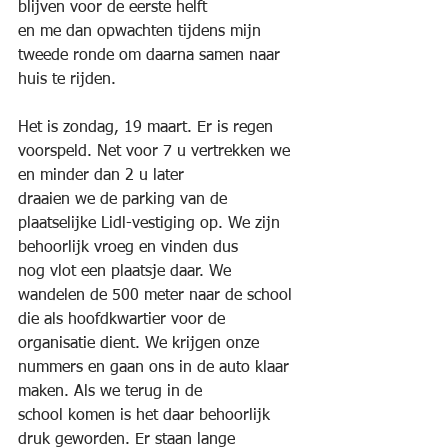
blijven voor de eerste helft
en me dan opwachten tijdens mijn 
tweede ronde om daarna samen naar 
huis te rijden. 
Het is zondag, 19 maart. Er is regen 
voorspeld. Net voor 7 u vertrekken we 
en minder dan 2 u later
draaien we de parking van de 
plaatselijke Lidl-vestiging op. We zijn 
behoorlijk vroeg en vinden dus
nog vlot een plaatsje daar. We 
wandelen de 500 meter naar de school 
die als hoofdkwartier voor de
organisatie dient. We krijgen onze 
nummers en gaan ons in de auto klaar 
maken. Als we terug in de
school komen is het daar behoorlijk 
druk geworden. Er staan lange 