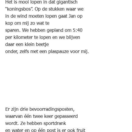
Het is mooi lopen in dat gigantisch
“koningsbos”. Op de stukken waar we 
in de wind moeten lopen gaat Jan op 
kop om mij zo wat te
sparen. We hebben gepland om 5:40 
per kilometer te lopen en we blijven 
daar een klein beetje
onder, zelfs met een plaspauze voor mij.
Er zijn drie bevoorradingsposten, 
waarvan één twee keer gepasseerd 
wordt. Ze hebben sportdrank
en water en op één post is er ook fruit 