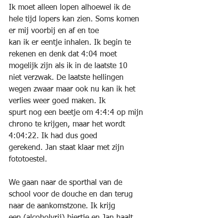
Ik moet alleen lopen alhoewel ik de 
hele tijd lopers kan zien. Soms komen 
er mij voorbij en af en toe
kan ik er eentje inhalen. Ik begin te 
rekenen en denk dat 4:04 moet 
mogelijk zijn als ik in de laatste 10
niet verzwak. De laatste hellingen 
wegen zwaar maar ook nu kan ik het 
verlies weer goed maken. Ik
spurt nog een beetje om 4:4:4 op mijn 
chrono te krijgen, maar het wordt 
4:04:22. Ik had dus goed
gerekend. Jan staat klaar met zijn 
fototoestel.
We gaan naar de sporthal van de 
school voor de douche en dan terug 
naar de aankomstzone. Ik krijg