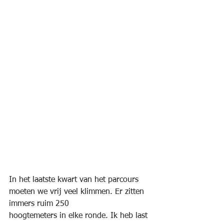
In het laatste kwart van het parcours 
moeten we vrij veel klimmen. Er zitten 
immers ruim 250
hoogtemeters in elke ronde. Ik heb last 