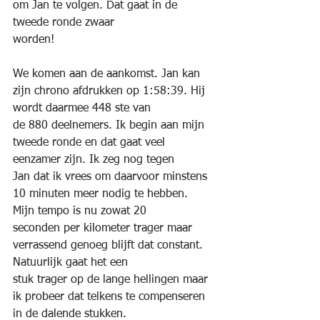
om Jan te volgen. Dat gaat in de 
tweede ronde zwaar
worden!
We komen aan de aankomst. Jan kan 
zijn chrono afdrukken op 1:58:39. Hij 
wordt daarmee 448 ste van
de 880 deelnemers. Ik begin aan mijn 
tweede ronde en dat gaat veel 
eenzamer zijn. Ik zeg nog tegen
Jan dat ik vrees om daarvoor minstens 
10 minuten meer nodig te hebben. 
Mijn tempo is nu zowat 20
seconden per kilometer trager maar 
verrassend genoeg blijft dat constant. 
Natuurlijk gaat het een
stuk trager op de lange hellingen maar 
ik probeer dat telkens te compenseren 
in de dalende stukken.