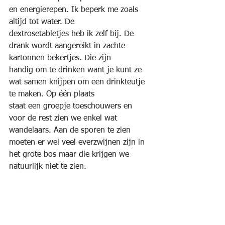
en energierepen. Ik beperk me zoals 
altijd tot water. De
dextrosetabletjes heb ik zelf bij. De 
drank wordt aangereikt in zachte 
kartonnen bekertjes. Die zijn
handig om te drinken want je kunt ze 
wat samen knijpen om een drinkteutje 
te maken. Op één plaats
staat een groepje toeschouwers en 
voor de rest zien we enkel wat 
wandelaars. Aan de sporen te zien
moeten er wel veel everzwijnen zijn in 
het grote bos maar die krijgen we 
natuurlijk niet te zien.