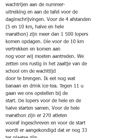
wachtrijen aan de nummer-
uitreiking en aan de tafel voor de 
daginschrijvingen. Voor de 4 afstanden 
(5 en 10 km, halve en hele
marathon) zijn meer dan 1 500 lopers 
komen opdagen. Die voor de 10 km 
vertrekken en komen aan
nog voor wij moeten aantreden. We 
zetten ons rustig in het zaaltje van de 
school om de wachttijd
door te brengen. Ik eet nog wat 
banaan en drink ice-tea. Tegen 11 u 
gaan we ons opstellen bij de
start. De lopers voor de hele en de 
halve starten samen. Voor de hele 
marathon zijn er 270 atleten
vooraf ingeschreven en voor de start 
wordt er aangekondigd dat er nog 33 