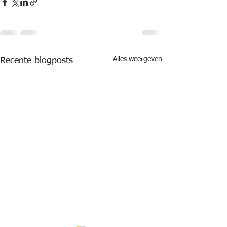
Alles weergeven
Recente blogposts