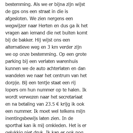
bestemming. Als we er bijna zijn wijst 
de gps ons een straat in die is 
afgesloten. We zien nergens een 
wegwijzer naar Herten en dus ga ik het 
vragen aan iemand die net buiten komt 
bij de bakker. Hij wijst ons een 
alternatieve weg en 3 km verder zijn 
we op onze bestemming. Op een grote 
parking bij een verlaten warenhuis 
kunnen we de auto achterlaten en dan 
wandelen we naar het centrum van het 
dorpje. Bij een tentje staat een rij 
lopers om hun nummer op te halen. Ik 
wordt verwezen naar het secretariaat 
en na betaling van 23.5 € krijg ik ook 
een nummer. Ik moet wel telkens mijn 
inentingsbewijs laten zien. In de 
sporthal kan ik mij omkleden. Het is er 