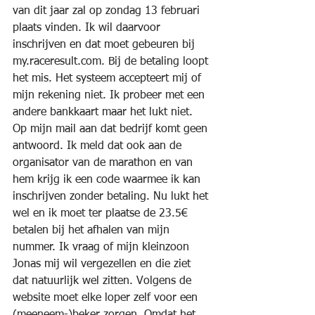
van dit jaar zal op zondag 13 februari 
plaats vinden. Ik wil daarvoor 
inschrijven en dat moet gebeuren bij 
my.raceresult.com. Bij de betaling loopt 
het mis. Het systeem accepteert mij of 
mijn rekening niet. Ik probeer met een 
andere bankkaart maar het lukt niet. 
Op mijn mail aan dat bedrijf komt geen 
antwoord. Ik meld dat ook aan de 
organisator van de marathon en van 
hem krijg ik een code waarmee ik kan 
inschrijven zonder betaling. Nu lukt het 
wel en ik moet ter plaatse de 23.5€ 
betalen bij het afhalen van mijn 
nummer. Ik vraag of mijn kleinzoon 
Jonas mij wil vergezellen en die ziet 
dat natuurlijk wel zitten. Volgens de 
website moet elke loper zelf voor een 