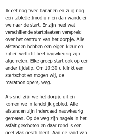
Ik eet nog twee bananen en zuig nog 
een tabletje Imodium en dan wandelen 
we naar de start. Er zijn heel wat 
verschillende startplaatsen verspreid 
over het centrum van het dorpje. Alle 
afstanden hebben een eigen kleur en 
zullen wellicht heel nauwkeurig zijn 
afgemeten. Elke groep start ook op een 
ander tijdstip. Om 10:30 u klinkt een 
startschot en mogen wij, de 
marathonlopers, weg.
Als snel zijn we het dorpje uit en 
komen we in landelijk gebied. Alle 
afstanden zijn inderdaad nauwkeurig 
gemeten. Op de weg zijn nagels in het 
asfalt geschoten en daar rond is een 
geel vlak geschilderd. Aan de rand van 