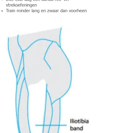
strekoefeningen
Train minder lang en zwaar dan voorheen