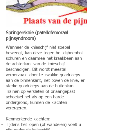
Springersknie (patellofemoraal
pijnsyndroom)
Wanneer de knieschijf niet soepel
beweegt, kan deze tegen het dijbeenbot
schuren en daarmee het kraakbeen aan
de achterkant van de knieschijf
beschadigen. Dit wordt meestal
veroorzaakt door te zwakke quadriceps
aan de binnenkant, net boven de knie, en
sterke quadriceps aan de buitenkant.
Trainen op versleten of onaangepast
schoeisel net als op een harde
ondergrond, kunnen de klachten
verergeren.
Kenmerkende klachten:
Tijdens het lopen (of wandelen) voelt u