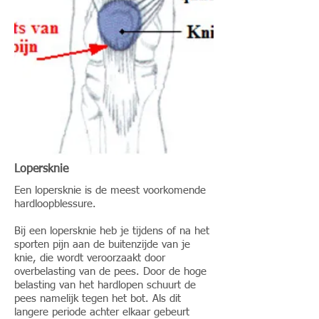
Lopersknie
Een lopersknie is de meest voorkomende
hardloopblessure.
Bij een lopersknie heb je tijdens of na het
sporten pijn aan de buitenzijde van je
knie, die wordt veroorzaakt door
overbelasting van de pees. Door de hoge
belasting van het hardlopen schuurt de
pees namelijk tegen het bot. Als dit
langere periode achter elkaar gebeurt