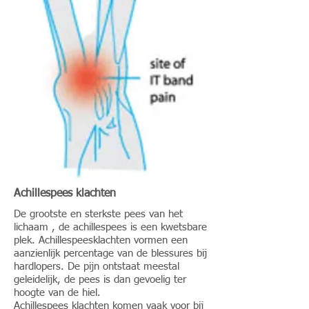
Achillespees klachten
De grootste en sterkste pees van het
lichaam , de achillespees is een kwetsbare
plek. Achillespeesklachten vormen een
aanzienlijk percentage van de blessures bij
hardlopers. De pijn ontstaat meestal
geleidelijk, de pees is dan gevoelig ter
hoogte van de hiel.
Achillespees klachten komen vaak voor bij