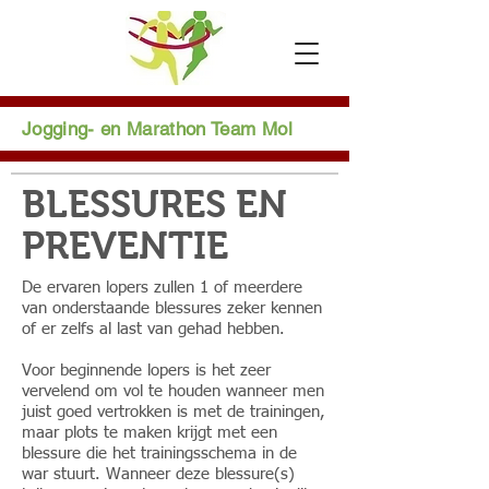
Jogging- en Marathon Team Mol
BLESSURES EN
PREVENTIE
De ervaren lopers zullen 1 of meerdere
van onderstaande blessures zeker kennen
of er zelfs al last van gehad hebben.
Voor beginnende lopers is het zeer
vervelend om vol te houden wanneer men
juist goed vertrokken is met de trainingen,
maar plots te maken krijgt met een
blessure die het trainingsschema in de
war stuurt. Wanneer deze blessure(s)