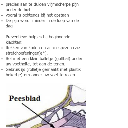
precies aan te duiden vlijmscherpe pijn
onder de hiel
vooral ’s ochtends bij het opstaan
De pijn wordt minder in de loop van de
dag
Preventieve hulpjes bij beginnende
klachten:
Rekken van kuiten en achillespezen (zie
stretchoefeningen
)(*).
Rol met een klein balletje (golfbal) onder
uw voetholte, tot aan de tenen.
Gebruik ijs (rolletje gemaakt met plastik
bekertje) om onder uw voet te rollen.