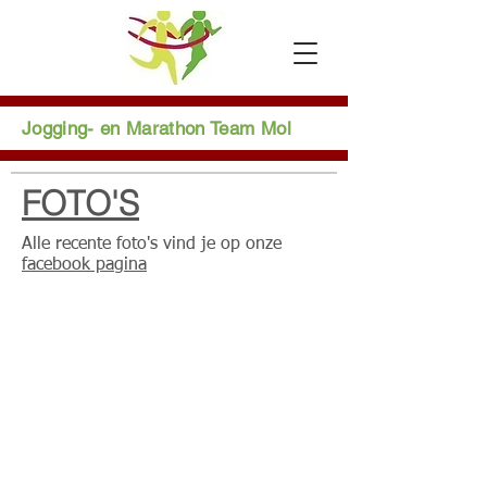
Jogging- en Marathon Team Mol
FOTO'S
Alle recente foto's vind je op onze
facebook pagina