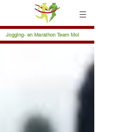
Jogging- en Marathon Team Mol