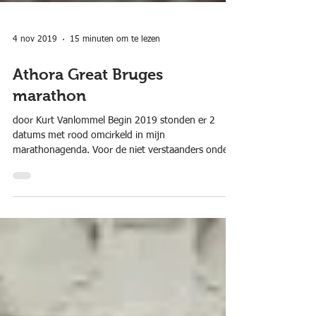
4 nov 2019
15 minuten om te lezen
Athora Great Bruges
marathon
door Kurt Vanlommel Begin 2019 stonden er 2
datums met rood omcirkeld in mijn
marathonagenda. Voor de niet verstaanders onder
ons, ik...