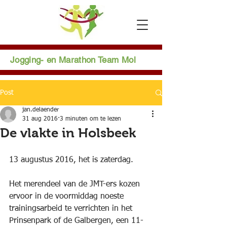
Jogging- en Marathon Team Mol
Post
jan.delaender
31 aug 2016
3 minuten om te lezen
De vlakte in Holsbeek
13 augustus 2016, het is zaterdag. 
Het merendeel van de JMT-ers kozen 
ervoor in de voormiddag noeste 
trainingsarbeid te verrichten in het 
Prinsenpark of de Galbergen, een 11-