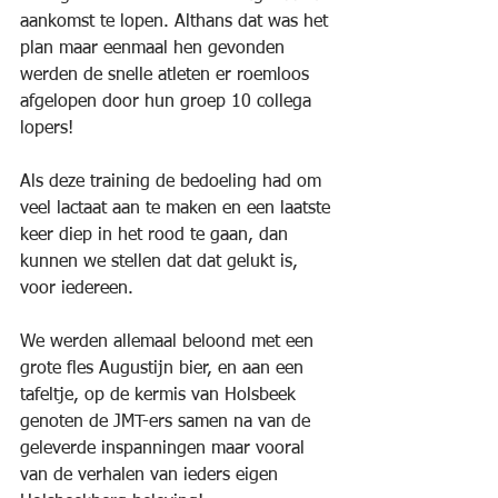
aankomst te lopen. Althans dat was het 
plan maar eenmaal hen gevonden 
werden de snelle atleten er roemloos 
afgelopen door hun groep 10 collega 
lopers! 
Als deze training de bedoeling had om 
veel lactaat aan te maken en een laatste 
keer diep in het rood te gaan, dan 
kunnen we stellen dat dat gelukt is, 
voor iedereen.
We werden allemaal beloond met een 
grote fles Augustijn bier, en aan een 
tafeltje, op de kermis van Holsbeek 
genoten de JMT-ers samen na van de 
geleverde inspanningen maar vooral 
van de verhalen van ieders eigen 