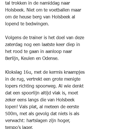
tal trokken in de namiddag naar 
Holsbeek. Niet om te voetballen maar 
om de heuse berg van Holsbeek al 
lopend te bedwingen.
Volgens de trainer is het doel van deze 
zaterdag nog een laatste keer diep in 
het rood te gaan in aanloop naar 
Berlijn, Keulen en Odense. 
Klokslag 16u, met de kermis kraampjes 
in de rug, vertrekt een grote menigte 
lopers richting spoorweg. Al wie denkt 
dat een spoorlijn altijd vlak is, moet 
zeker eens langs die van Holsbeek 
lopen! Vals plat, al meteen de eerste 
500m, met als gevolg dat niets is als 
verwacht: hartslagen zijn hoger, 
tempo’s lager.