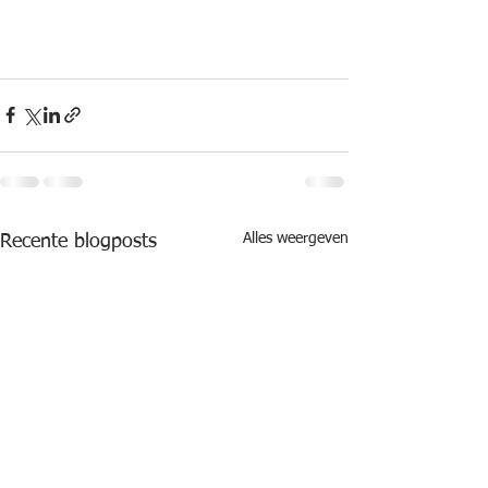
Alles weergeven
Recente blogposts