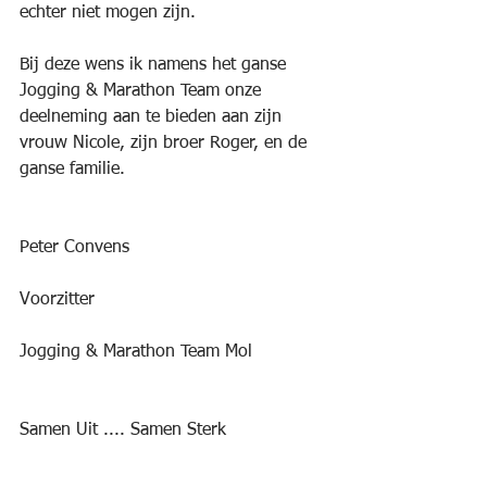
echter niet mogen zijn.
Bij deze wens ik namens het ganse 
Jogging & Marathon Team onze 
deelneming aan te bieden aan zijn 
vrouw Nicole, zijn broer Roger, en de 
ganse familie.
Peter Convens
Voorzitter
Jogging & Marathon Team Mol
Samen Uit .... Samen Sterk