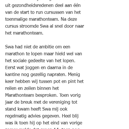
uit gezondheidsredenen deel aan één 
van de start to run cursussen van het 
toenmalige marathonteam. Na deze 
cursus stroomde Swa al snel door naar 
het marathonteam.
Swa had niet de ambitie om een 
marathon te lopen maar hield wel van 
het sociale gedeelte van het lopen. 
Eerst wat joggen en daarna in de 
kantine nog gezellig napraten. Menig 
keer hebben wij tussen pot en pint het 
reilen en zeilen binnen het 
Marathonteam besproken. Toen vorig 
jaar de breuk met de vereniging tot 
stand kwam heeft Swa mij ook 
regelmatig advies gegeven. Heel blij 
was ik toen hij op het eind van vorige 