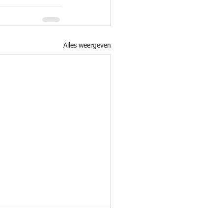
Alles weergeven