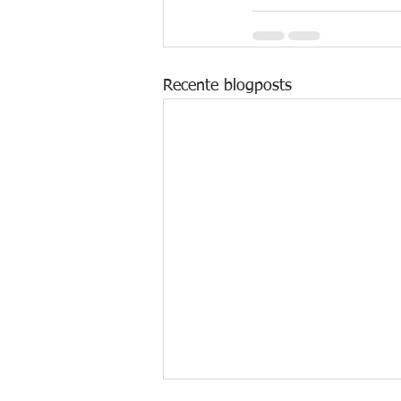
Recente blogposts