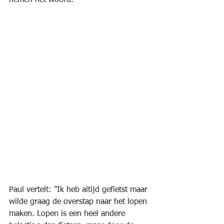
nemen het woord.
Paul vertelt: "Ik heb altijd gefietst maar 
wilde graag de overstap naar het lopen 
maken. Lopen is een heel andere 