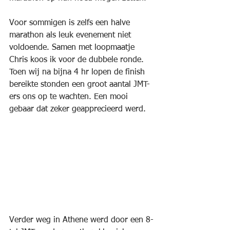
Voor sommigen is zelfs een halve 
marathon als leuk evenement niet 
voldoende. Samen met loopmaatje 
Chris koos ik voor de dubbele ronde. 
Toen wij na bijna 4 hr lopen de finish 
bereikte stonden een groot aantal JMT-
ers ons op te wachten. Een mooi 
gebaar dat zeker geapprecieerd werd.
Verder weg in Athene werd door een 8-