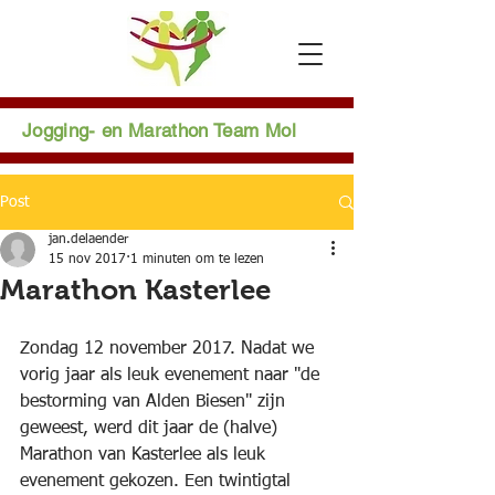
Jogging- en Marathon Team Mol
Post
jan.delaender
15 nov 2017
1 minuten om te lezen
Marathon Kasterlee
Zondag 12 november 2017. Nadat we 
vorig jaar als leuk evenement naar "de 
bestorming van Alden Biesen" zijn 
geweest, werd dit jaar de (halve) 
Marathon van Kasterlee als leuk 
evenement gekozen. Een twintigtal 