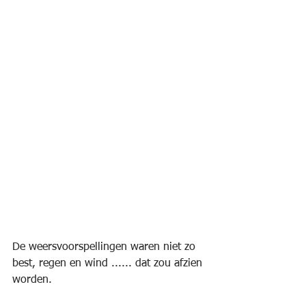
De weersvoorspellingen waren niet zo 
best, regen en wind ...... dat zou afzien 
worden.