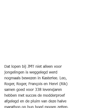
Dat lopen bij JMT niet alleen voor 
jongelingen is weggelegd werd 
nogmaals bewezen in Kasterlee. Leo, 
Roger, Roger, François en Henri (Rik) 
samen goed voor 338 levensjaren 
hebben met succes de modderproef 
afgelegd en de pluim van deze halve 
marathon op hun hoed mogen zetten.