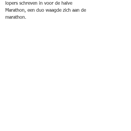
lopers schreven in voor de halve 
Marathon, een duo waagde zich aan de 
marathon. 