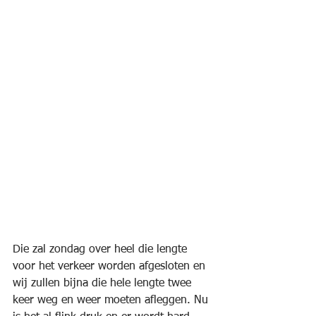
Die zal zondag over heel die lengte 
voor het verkeer worden afgesloten en 
wij zullen bijna die hele lengte twee 
keer weg en weer moeten afleggen. Nu 