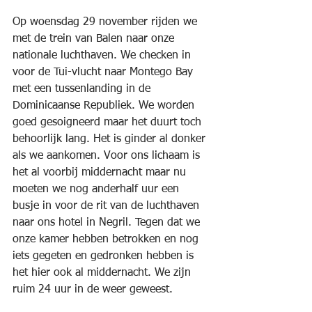
Op woensdag 29 november rijden we 
met de trein van Balen naar onze 
nationale luchthaven. We checken in 
voor de Tui-vlucht naar Montego Bay 
met een tussenlanding in de 
Dominicaanse Republiek. We worden 
goed gesoigneerd maar het duurt toch 
behoorlijk lang. Het is ginder al donker 
als we aankomen. Voor ons lichaam is 
het al voorbij middernacht maar nu 
moeten we nog anderhalf uur een 
busje in voor de rit van de luchthaven 
naar ons hotel in Negril. Tegen dat we 
onze kamer hebben betrokken en nog 
iets gegeten en gedronken hebben is 
het hier ook al middernacht. We zijn 
ruim 24 uur in de weer geweest.