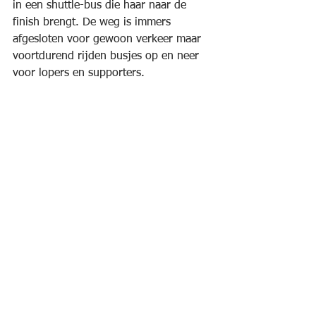
in een shuttle-bus die haar naar de 
finish brengt. De weg is immers 
afgesloten voor gewoon verkeer maar 
voortdurend rijden busjes op en neer 
voor lopers en supporters. 