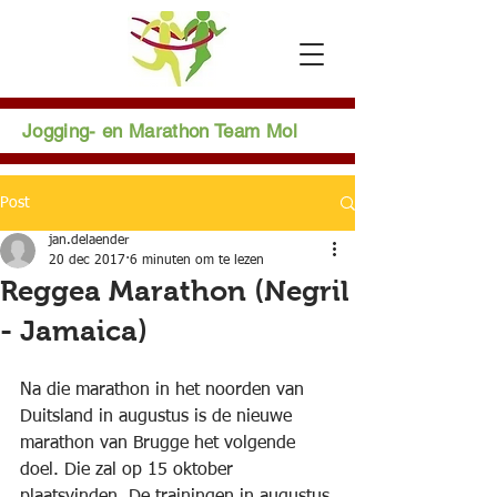
Jogging- en Marathon Team Mol
Post
jan.delaender
20 dec 2017
6 minuten om te lezen
Reggea Marathon (Negril
- Jamaica)
Na die marathon in het noorden van 
Duitsland in augustus is de nieuwe 
marathon van Brugge het volgende 
doel. Die zal op 15 oktober 