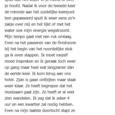
je hoofd. Nadat ik voor de tweede keer 
de rotonde aan het zuidelijke keerpunt 
ben gepasseerd spuit ik weer eens zo’n 
zakje over mij en het lijkt of met het 
water ook mijn energie wegstroomt. 
Mijn tempo gaat met een ruk omlaag. 
Even na het passeren van de finishzone 
bij het begin van het noordelijke stuk 
ga ik even stappen. Ik moet mezelf 
moed inspreken en ik geraak toch weer 
op gang maar heel wat langzamer dan 
de eerste keer. Ik kom terug aan ons 
hotel. Zjan is gaan ontbijten maar staat 
weer klaar. Ze heeft begrepen dat het 
moeizaam gaat zijn. Ze heeft er al veel 
zien wandelen. Ik zeg dat ik zeker 4 
uur en een kwartier zal nodig hebben. 
Even na mijn laatste doortocht stapt ze 