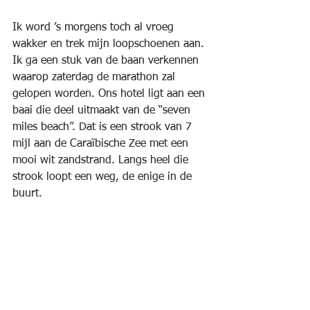
Ik word ’s morgens toch al vroeg 
wakker en trek mijn loopschoenen aan. 
Ik ga een stuk van de baan verkennen 
waarop zaterdag de marathon zal 
gelopen worden. Ons hotel ligt aan een 
baai die deel uitmaakt van de “seven 
miles beach”. Dat is een strook van 7 
mijl aan de Caraïbische Zee met een 
mooi wit zandstrand. Langs heel die 
strook loopt een weg, de enige in de 
buurt. 