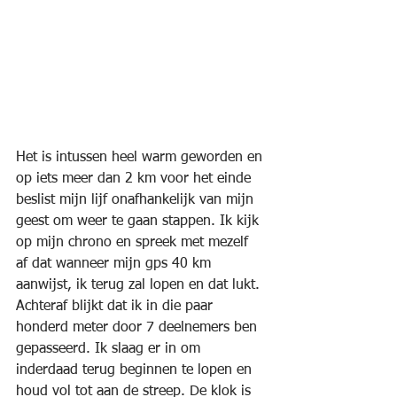
Het is intussen heel warm geworden en 
op iets meer dan 2 km voor het einde 
beslist mijn lijf onafhankelijk van mijn 
geest om weer te gaan stappen. Ik kijk 
op mijn chrono en spreek met mezelf 
af dat wanneer mijn gps 40 km 
aanwijst, ik terug zal lopen en dat lukt. 
Achteraf blijkt dat ik in die paar 
honderd meter door 7 deelnemers ben 
gepasseerd. Ik slaag er in om 
inderdaad terug beginnen te lopen en 
houd vol tot aan de streep. De klok is 