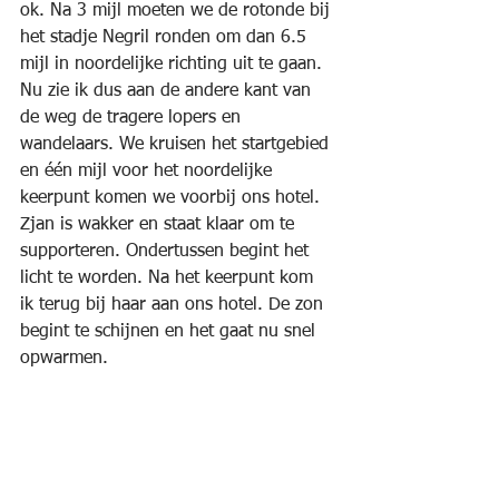
ok. Na 3 mijl moeten we de rotonde bij 
het stadje Negril ronden om dan 6.5 
mijl in noordelijke richting uit te gaan. 
Nu zie ik dus aan de andere kant van 
de weg de tragere lopers en 
wandelaars. We kruisen het startgebied 
en één mijl voor het noordelijke 
keerpunt komen we voorbij ons hotel. 
Zjan is wakker en staat klaar om te 
supporteren. Ondertussen begint het 
licht te worden. Na het keerpunt kom 
ik terug bij haar aan ons hotel. De zon 
begint te schijnen en het gaat nu snel 
opwarmen.