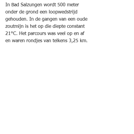
In Bad Salzungen wordt 500 meter 
onder de grond een loopwedstrijd 
gehouden. In de gangen van een oude 
zoutmijn is het op die diepte constant 
21°C. Het parcours was veel op en af 
en waren rondjes van telkens 3,25 km.