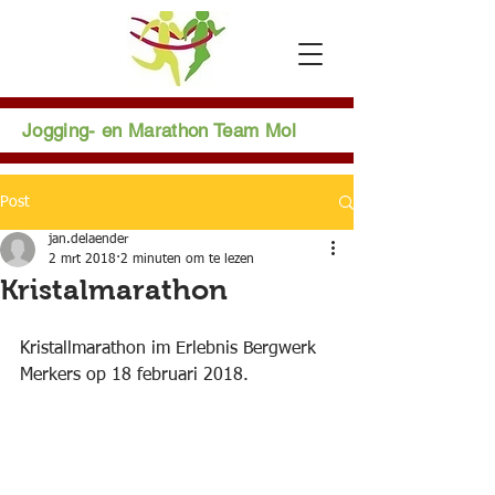
Jogging- en Marathon Team Mol
Post
jan.delaender
2 mrt 2018
2 minuten om te lezen
Kristalmarathon
Kristallmarathon im Erlebnis Bergwerk 
Merkers op 18 februari 2018.