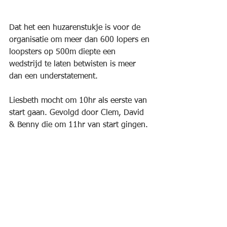
Dat het een huzarenstukje is voor de 
organisatie om meer dan 600 lopers en 
loopsters op 500m diepte een 
wedstrijd te laten betwisten is meer 
dan een understatement.
Liesbeth mocht om 10hr als eerste van 
start gaan. Gevolgd door Clem, David 
& Benny die om 11hr van start gingen.