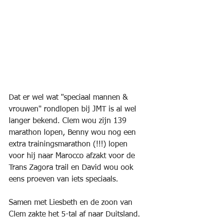
Dat er wel wat "speciaal mannen & 
vrouwen" rondlopen bij JMT is al wel 
langer bekend. Clem wou zijn 139 
marathon lopen, Benny wou nog een 
extra trainingsmarathon (!!!) lopen 
voor hij naar Marocco afzakt voor de 
Trans Zagora trail en David wou ook 
eens proeven van iets speciaals.
Samen met Liesbeth en de zoon van 
Clem zakte het 5-tal af naar Duitsland. 