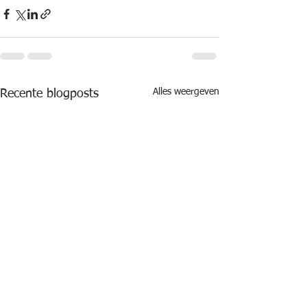
Alles weergeven
Recente blogposts