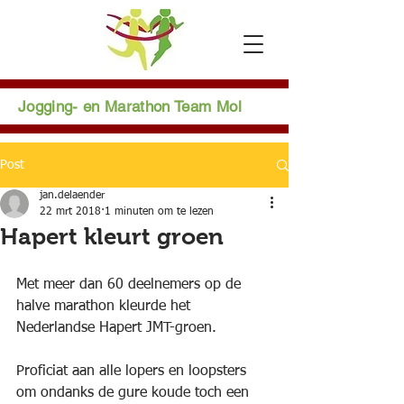
Jogging- en Marathon Team Mol
Post
jan.delaender
22 mrt 2018
1 minuten om te lezen
Hapert kleurt groen
Met meer dan 60 deelnemers op de 
halve marathon kleurde het 
Nederlandse Hapert JMT-groen.
Proficiat aan alle lopers en loopsters 
om ondanks de gure koude toch een 