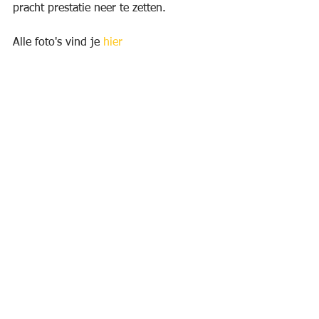
pracht prestatie neer te zetten.
Alle foto's vind je 
hier