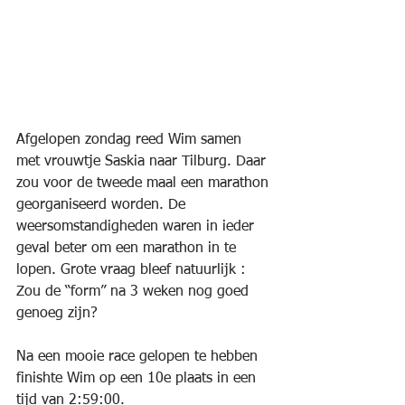
Afgelopen zondag reed Wim samen 
met vrouwtje Saskia naar Tilburg. Daar 
zou voor de tweede maal een marathon 
georganiseerd worden. De 
weersomstandigheden waren in ieder 
geval beter om een marathon in te 
lopen. Grote vraag bleef natuurlijk : 
Zou de “form” na 3 weken nog goed 
genoeg zijn?
Na een mooie race gelopen te hebben 
finishte Wim op een 10e plaats in een 
tijd van 2:59:00.