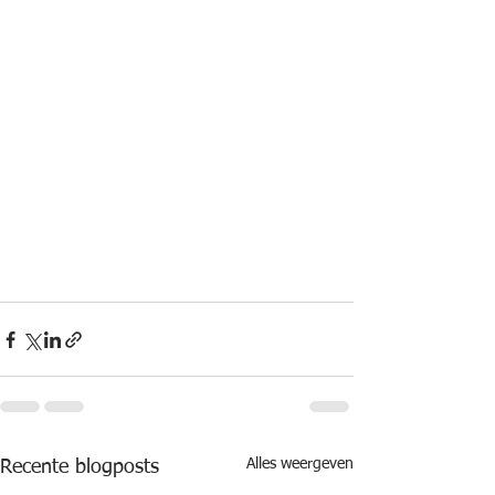
Alles weergeven
Recente blogposts