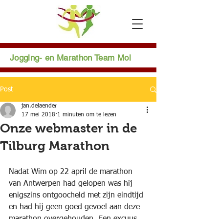
Jogging- en Marathon Team Mol
Post
jan.delaender
17 mei 2018
1 minuten om te lezen
Onze webmaster in de
Tilburg Marathon
Nadat Wim op 22 april de marathon 
van Antwerpen had gelopen was hij 
enigszins ontgoocheld met zijn eindtijd 
en had hij geen goed gevoel aan deze 