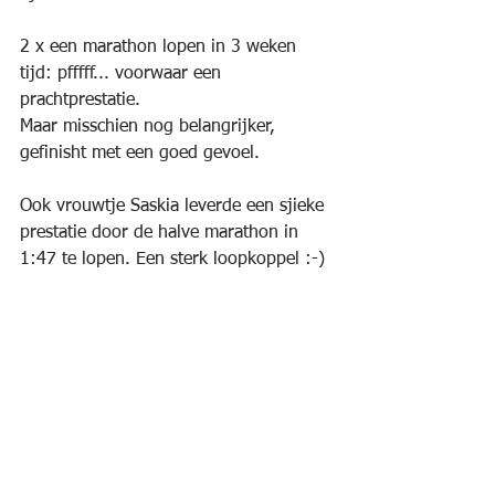
2 x een marathon lopen in 3 weken 
tijd: pfffff... voorwaar een 
prachtprestatie.
Maar misschien nog belangrijker, 
gefinisht met een goed gevoel.
Ook vrouwtje Saskia leverde een sjieke 
prestatie door de halve marathon in 
1:47 te lopen. Een sterk loopkoppel :-)