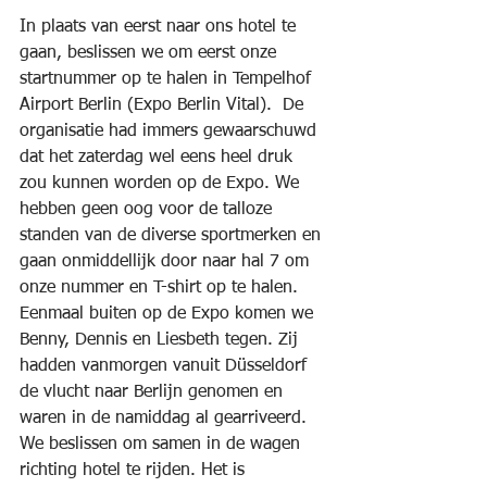
In plaats van eerst naar ons hotel te 
gaan, beslissen we om eerst onze 
startnummer op te halen in Tempelhof 
Airport Berlin (Expo Berlin Vital).  De 
organisatie had immers gewaarschuwd 
dat het zaterdag wel eens heel druk 
zou kunnen worden op de Expo. We 
hebben geen oog voor de talloze 
standen van de diverse sportmerken en 
gaan onmiddellijk door naar hal 7 om 
onze nummer en T-shirt op te halen.  
Eenmaal buiten op de Expo komen we 
Benny, Dennis en Liesbeth tegen. Zij 
hadden vanmorgen vanuit Düsseldorf 
de vlucht naar Berlijn genomen en 
waren in de namiddag al gearriveerd. 
We beslissen om samen in de wagen 
richting hotel te rijden. Het is 