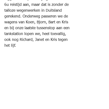
6u reistijd aan, maar dat is zonder de 
talloze wegenwerken in Duitsland 
gerekend. Onderweg passeren we de 
wagens van Koen, Bjorn, Bart en Kris 
en bij onze laatste tussenstop aan een 
tankstation lopen we, heel toevallig, 
ook nog Richard, Janet en Kris tegen 
het lijf.