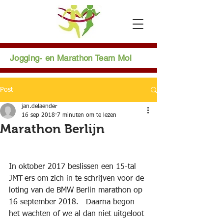
Jogging- en Marathon Team Mol
Post
jan.delaender
16 sep 2018
7 minuten om te lezen
Marathon Berlijn
In oktober 2017 beslissen een 15-tal 
JMT-ers om zich in te schrijven voor de 
loting van de BMW Berlin marathon op 
16 september 2018.   Daarna begon 
het wachten of we al dan niet uitgeloot 