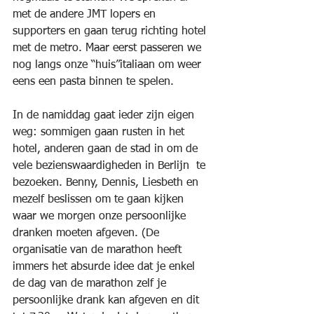
met de andere JMT lopers en 
supporters en gaan terug richting hotel 
met de metro. Maar eerst passeren we 
nog langs onze “huis”italiaan om weer 
eens een pasta binnen te spelen.
In de namiddag gaat ieder zijn eigen 
weg: sommigen gaan rusten in het 
hotel, anderen gaan de stad in om de 
vele bezienswaardigheden in Berlijn  te 
bezoeken. Benny, Dennis, Liesbeth en 
mezelf beslissen om te gaan kijken 
waar we morgen onze persoonlijke 
dranken moeten afgeven. (De 
organisatie van de marathon heeft 
immers het absurde idee dat je enkel 
de dag van de marathon zelf je 
persoonlijke drank kan afgeven en dit 