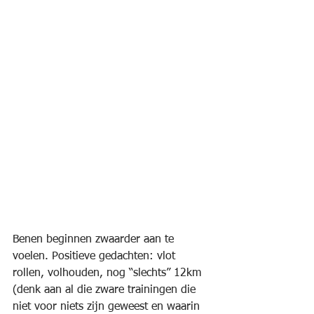
Benen beginnen zwaarder aan te 
voelen. Positieve gedachten: vlot 
rollen, volhouden, nog “slechts” 12km 
(denk aan al die zware trainingen die 
niet voor niets zijn geweest en waarin 