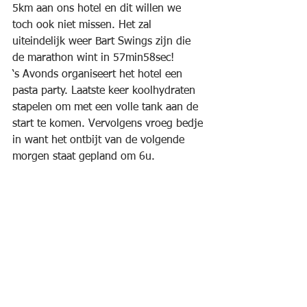
5km aan ons hotel en dit willen we 
toch ook niet missen. Het zal 
uiteindelijk weer Bart Swings zijn die 
de marathon wint in 57min58sec!
‘s Avonds organiseert het hotel een 
pasta party. Laatste keer koolhydraten 
stapelen om met een volle tank aan de 
start te komen. Vervolgens vroeg bedje 
in want het ontbijt van de volgende 
morgen staat gepland om 6u.