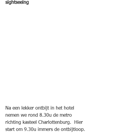
sightseeing 
Na een lekker ontbijt in het hotel 
nemen we rond 8.30u de metro 
richting kasteel Charlottenburg.  Hier 
start om 9.30u immers de ontbijtloop. 