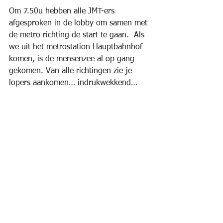
Om 7.50u hebben alle JMT-ers 
afgesproken in de lobby om samen met 
de metro richting de start te gaan.  Als 
we uit het metrostation Hauptbahnhof 
komen, is de mensenzee al op gang 
gekomen. Van alle richtingen zie je 
lopers aankomen… indrukwekkend…