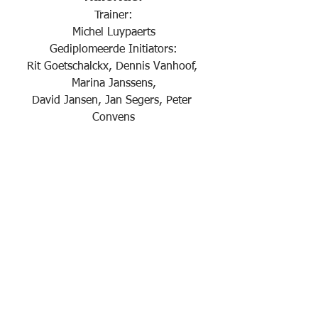
Trainer:
Michel Luypaerts
Gediplomeerde Initiators:
Rit Goetschalckx, Dennis Vanhoof, 
Marina Janssens,
David Jansen, Jan Segers, Peter 
Convens