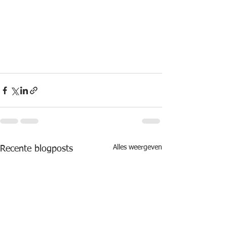
Alles weergeven
Recente blogposts