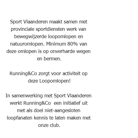
Sport Vlaanderen maakt samen met 
provinciale sportdiensten werk van 
bewegwijzerde loopomlopen en 
natuuromlopen. Minimum 80% van 
deze omlopen is op onverharde wegen 
en bermen.
Running&Co zorgt voor activiteit op 
deze Loopomlopen!
In samenwerking met Sport Vlaanderen 
werkt Running&Co  een initiatief uit 
met als doel niet-aangesloten 
loopfanaten kennis te laten maken met 
onze club.