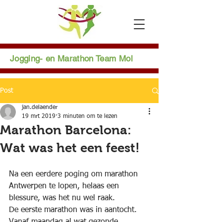
Jogging- en Marathon Team Mol
Post
jan.delaender
19 mrt 2019
3 minuten om te lezen
Marathon Barcelona:
Wat was het een feest!
Na een eerdere poging om marathon 
Antwerpen te lopen, helaas een 
blessure, was het nu wel raak.
De eerste marathon was in aantocht. 