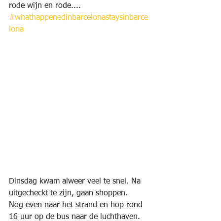
rode wijn en rode....                 
#whathappenedinbarcelonastaysinbarce
lona
Dinsdag kwam alweer veel te snel. Na 
uitgecheckt te zijn, gaan shoppen.
Nog even naar het strand en hop rond 
16 uur op de bus naar de luchthaven.