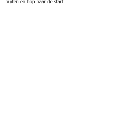
buiten en hop naar de start.