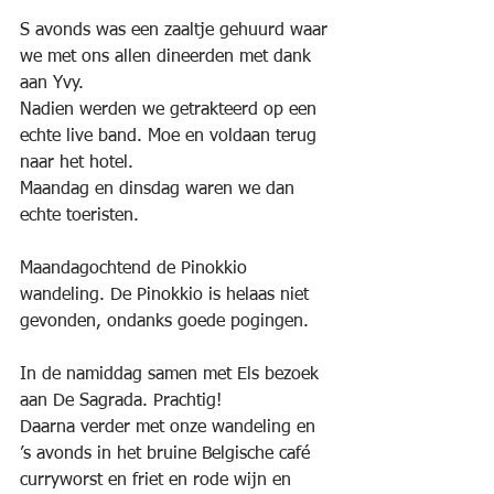
S avonds was een zaaltje gehuurd waar 
we met ons allen dineerden met dank 
aan Yvy.
Nadien werden we getrakteerd op een 
echte live band. Moe en voldaan terug 
naar het hotel.
Maandag en dinsdag waren we dan 
echte toeristen.
Maandagochtend de Pinokkio 
wandeling. De Pinokkio is helaas niet 
gevonden, ondanks goede pogingen.
In de namiddag samen met Els bezoek 
aan De Sagrada. Prachtig!
Daarna verder met onze wandeling en 
’s avonds in het bruine Belgische café 
curryworst en friet en rode wijn en 