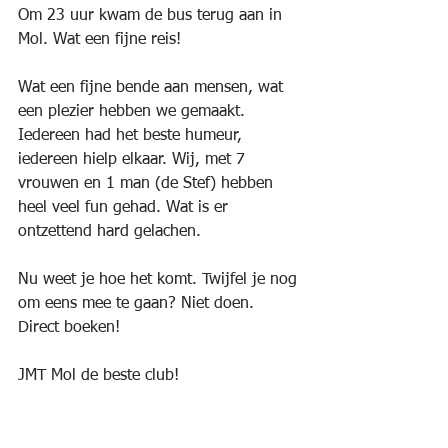
Om 23 uur kwam de bus terug aan in 
Mol. Wat een fijne reis!
Wat een fijne bende aan mensen, wat 
een plezier hebben we gemaakt.
Iedereen had het beste humeur, 
iedereen hielp elkaar. Wij, met 7 
vrouwen en 1 man (de Stef) hebben 
heel veel fun gehad. Wat is er 
ontzettend hard gelachen.
Nu weet je hoe het komt. Twijfel je nog 
om eens mee te gaan? Niet doen. 
Direct boeken!
JMT Mol de beste club!