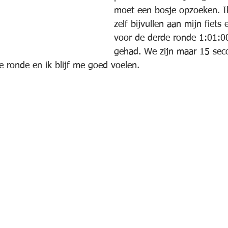
moet een bosje opzoeken. Ik
zelf bijvullen aan mijn fiets 
voor de derde ronde 1:01:0
gehad. We zijn maar 15 sec
e ronde en ik blijf me goed voelen.