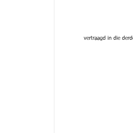
vertraagd in die derd