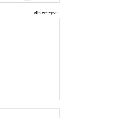
Alles weergeven