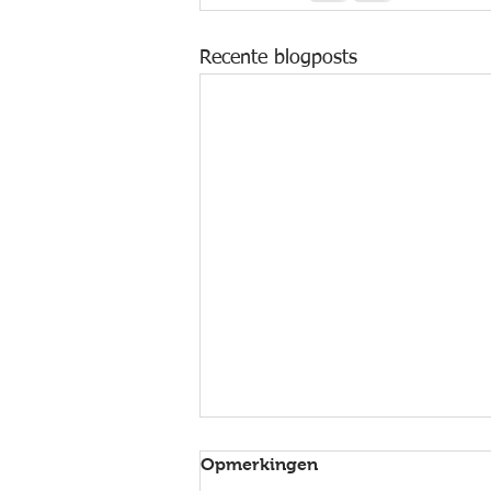
Recente blogposts
Opmerkingen