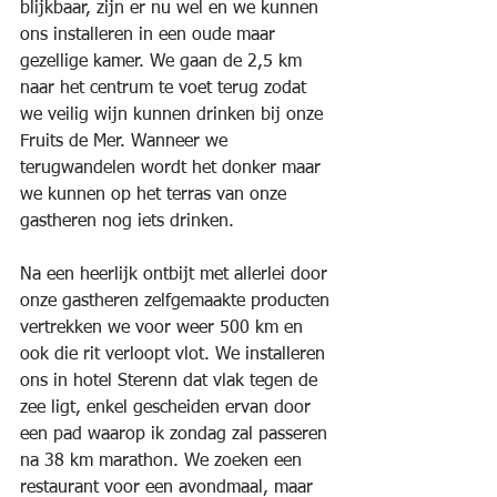
blijkbaar, zijn er nu wel en we kunnen 
ons installeren in een oude maar 
gezellige kamer. We gaan de 2,5 km 
naar het centrum te voet terug zodat 
we veilig wijn kunnen drinken bij onze 
Fruits de Mer. Wanneer we 
terugwandelen wordt het donker maar 
we kunnen op het terras van onze 
gastheren nog iets drinken.
Na een heerlijk ontbijt met allerlei door 
onze gastheren zelfgemaakte producten 
vertrekken we voor weer 500 km en 
ook die rit verloopt vlot. We installeren 
ons in hotel Sterenn dat vlak tegen de 
zee ligt, enkel gescheiden ervan door 
een pad waarop ik zondag zal passeren 
na 38 km marathon. We zoeken een 
restaurant voor een avondmaal, maar 