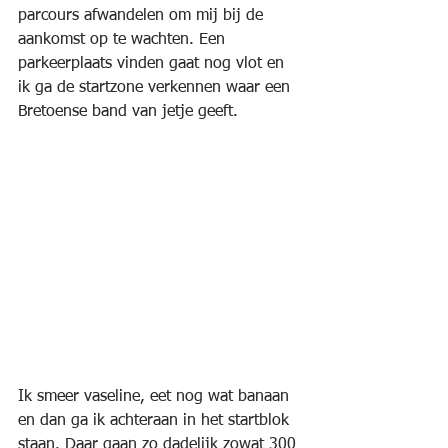
parcours afwandelen om mij bij de 
aankomst op te wachten. Een 
parkeerplaats vinden gaat nog vlot en 
ik ga de startzone verkennen waar een 
Bretoense band van jetje geeft.
Ik smeer vaseline, eet nog wat banaan 
en dan ga ik achteraan in het startblok 
staan. Daar gaan zo dadelijk zowat 300 