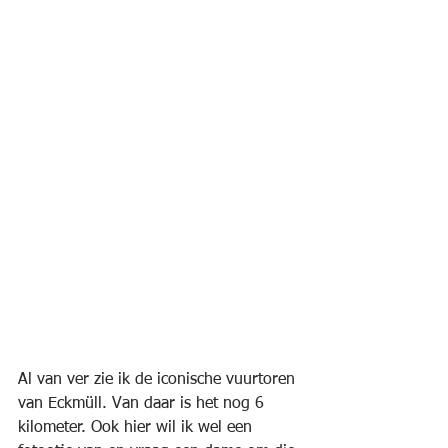
Al van ver zie ik de iconische vuurtoren 
van Eckmüll. Van daar is het nog 6 
kilometer. Ook hier wil ik wel een 