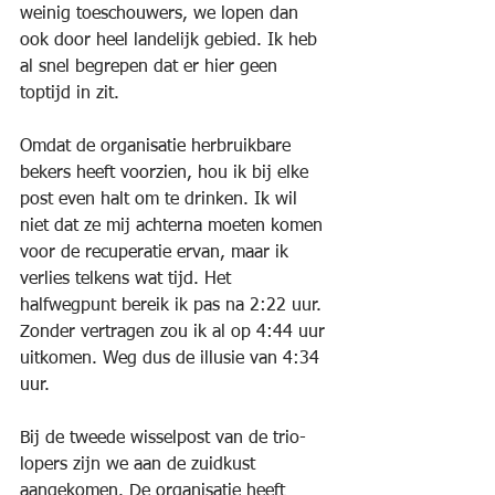
weinig toeschouwers, we lopen dan 
ook door heel landelijk gebied. Ik heb 
al snel begrepen dat er hier geen 
toptijd in zit.
Omdat de organisatie herbruikbare 
bekers heeft voorzien, hou ik bij elke 
post even halt om te drinken. Ik wil 
niet dat ze mij achterna moeten komen 
voor de recuperatie ervan, maar ik 
verlies telkens wat tijd. Het 
halfwegpunt bereik ik pas na 2:22 uur. 
Zonder vertragen zou ik al op 4:44 uur 
uitkomen. Weg dus de illusie van 4:34 
uur.
Bij de tweede wisselpost van de trio-
lopers zijn we aan de zuidkust 
aangekomen. De organisatie heeft 