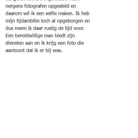
nergens fotografen opgesteld en 
daarom wil ik een selfie maken. Ik heb 
mijn tijdambitie toch al opgeborgen en 
dus neem ik daar rustig de tijd voor. 
Een bereidwillige man biedt zijn 
diensten aan en ik krijg een foto die 
aantoont dat ik er bij was.