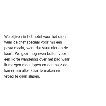
We blijven in het hotel voor het diner 
waar de chef speciaal voor mij een 
pasta maakt, want dat staat niet op de 
kaart. We gaan nog even buiten voor 
een korte wandeling over het pad waar 
ik morgen moet lopen en dan naar de 
kamer om alles klaar te maken en 
vroeg te gaan slapen.