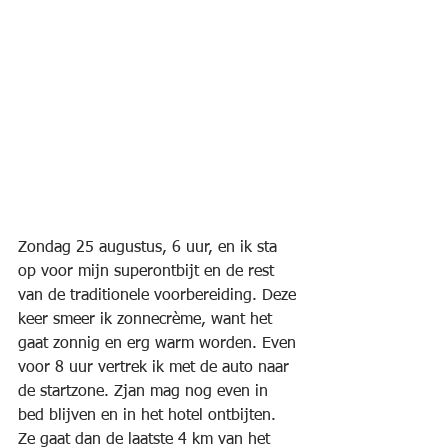
Zondag 25 augustus, 6 uur, en ik sta 
op voor mijn superontbijt en de rest 
van de traditionele voorbereiding. Deze 
keer smeer ik zonnecrème, want het 
gaat zonnig en erg warm worden. Even 
voor 8 uur vertrek ik met de auto naar 
de startzone. Zjan mag nog even in 
bed blijven en in het hotel ontbijten. 
Ze gaat dan de laatste 4 km van het 