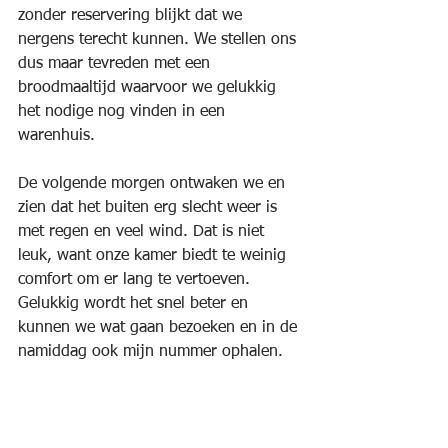
zonder reservering blijkt dat we 
nergens terecht kunnen. We stellen ons 
dus maar tevreden met een 
broodmaaltijd waarvoor we gelukkig 
het nodige nog vinden in een 
warenhuis.
De volgende morgen ontwaken we en 
zien dat het buiten erg slecht weer is 
met regen en veel wind. Dat is niet 
leuk, want onze kamer biedt te weinig 
comfort om er lang te vertoeven. 
Gelukkig wordt het snel beter en 
kunnen we wat gaan bezoeken en in de 
namiddag ook mijn nummer ophalen.