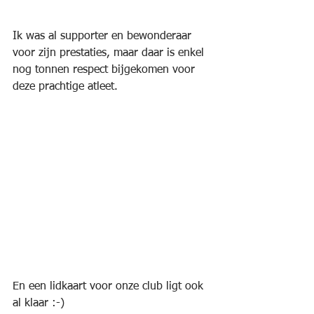
Ik was al supporter en bewonderaar 
voor zijn prestaties, maar daar is enkel 
nog tonnen respect bijgekomen voor 
deze prachtige atleet.
En een lidkaart voor onze club ligt ook 
al klaar :-)