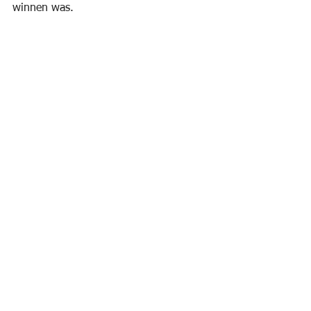
winnen was.