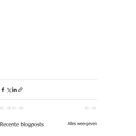
Alles weergeven
Recente blogposts