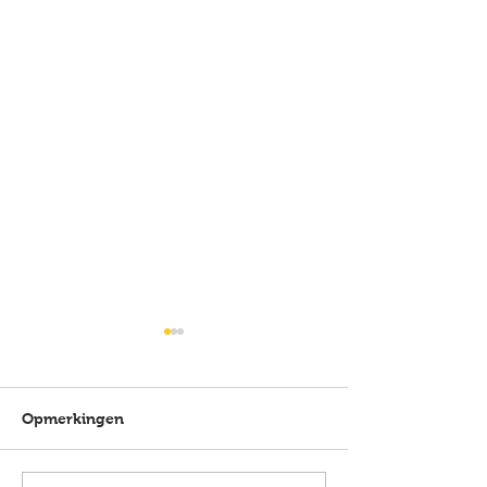
Opmerkingen