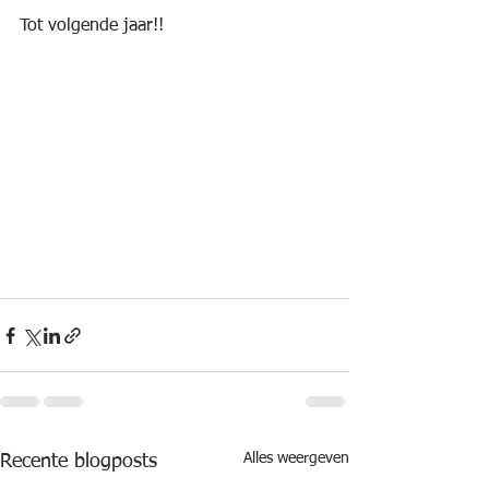
Tot volgende jaar!!
Alles weergeven
Recente blogposts