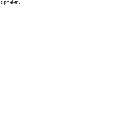
ophalen.  