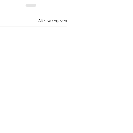
Alles weergeven