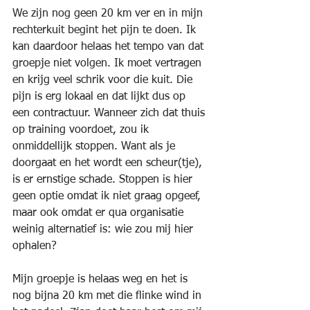
We zijn nog geen 20 km ver en in mijn 
rechterkuit begint het pijn te doen. Ik 
kan daardoor helaas het tempo van dat 
groepje niet volgen. Ik moet vertragen 
en krijg veel schrik voor die kuit. Die 
pijn is erg lokaal en dat lijkt dus op 
een contractuur. Wanneer zich dat thuis 
op training voordoet, zou ik 
onmiddellijk stoppen. Want als je 
doorgaat en het wordt een scheur(tje), 
is er ernstige schade. Stoppen is hier 
geen optie omdat ik niet graag opgeef, 
maar ook omdat er qua organisatie 
weinig alternatief is: wie zou mij hier 
ophalen?
Mijn groepje is helaas weg en het is 
nog bijna 20 km met die flinke wind in 