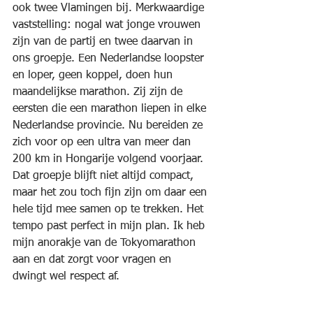
ook twee Vlamingen bij. Merkwaardige 
vaststelling: nogal wat jonge vrouwen 
zijn van de partij en twee daarvan in 
ons groepje. Een Nederlandse loopster 
en loper, geen koppel, doen hun 
maandelijkse marathon. Zij zijn de 
eersten die een marathon liepen in elke 
Nederlandse provincie. Nu bereiden ze 
zich voor op een ultra van meer dan 
200 km in Hongarije volgend voorjaar. 
Dat groepje blijft niet altijd compact, 
maar het zou toch fijn zijn om daar een 
hele tijd mee samen op te trekken. Het 
tempo past perfect in mijn plan. Ik heb 
mijn anorakje van de Tokyomarathon 
aan en dat zorgt voor vragen en 
dwingt wel respect af.