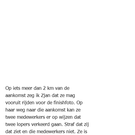
Op iets meer dan 2 km van de 
aankomst zeg ik Zjan dat ze mag 
vooruit rijden voor de finishfoto. Op 
haar weg naar die aankomst kan ze 
twee medewerkers er op wijzen dat 
twee lopers verkeerd gaan. Straf dat zij 
dat ziet en die medewerkers niet. Ze is 