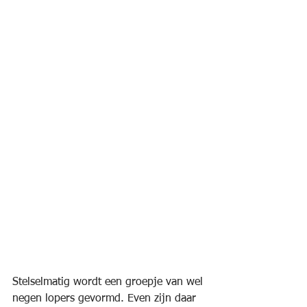
Stelselmatig wordt een groepje van wel 
negen lopers gevormd. Even zijn daar 