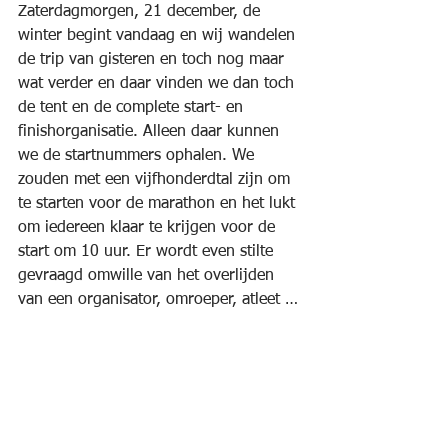
Zaterdagmorgen, 21 december, de 
winter begint vandaag en wij wandelen 
de trip van gisteren en toch nog maar 
wat verder en daar vinden we dan toch 
de tent en de complete start- en 
finishorganisatie. Alleen daar kunnen 
we de startnummers ophalen. We 
zouden met een vijfhonderdtal zijn om 
te starten voor de marathon en het lukt 
om iedereen klaar te krijgen voor de 
start om 10 uur. Er wordt even stilte 
gevraagd omwille van het overlijden 
van een organisator, omroeper, atleet …