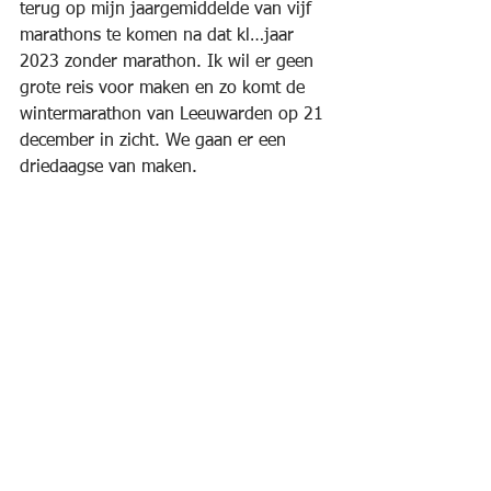
terug op mijn jaargemiddelde van vijf 
marathons te komen na dat kl…jaar 
2023 zonder marathon. Ik wil er geen 
grote reis voor maken en zo komt de 
wintermarathon van Leeuwarden op 21 
december in zicht. We gaan er een 
driedaagse van maken.