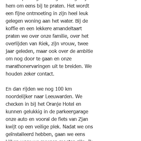
hem om eens bij te praten. Het wordt 
een fijne ontmoeting in zijn heel leuk 
gelegen woning aan het water. Bij de 
koffie en een lekkere amandeltaart 
praten we over onze familie, over het 
overlijden van Riek, zijn vrouw, twee 
jaar geleden, maar ook over de ambitie 
om nog door te gaan en onze 
marathonervaringen uit te breiden. We 
houden zeker contact.
En dan rijden we nog 100 km 
noordelijker naar Leeuwarden. We 
checken in bij het Oranje Hotel en 
kunnen gelukkig in de parkeergarage 
onze auto en vooral de fiets van Zjan 
kwijt op een veilige plek. Nadat we ons 
geïnstalleerd hebben, gaan we eens 