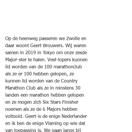
Op de heenweg passeren we Zwolle en 
daar woont Geert Brouwers. Wij waren 
samen in 2019 in Tokyo om onze zesde 
Major-ster te halen. Veel-lopers kunnen 
lid worden van de 100 marathonclub 
als ze er 100 hebben gelopen, ze 
kunnen lid worden van de Country 
Marathon Club als ze in minstens 30 
landen een marathon hebben gelopen 
en ze mogen zich Six Stars Finisher 
noemen als ze de 6 Majors hebben 
voltooid. Geert is de enige Nederlander 
en ik ben de enige Vlaming op wie dat 
van toepassing is. We gaan langs bij 