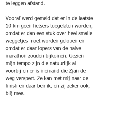
te leggen afstand.
Vooraf werd gemeld dat er in de laatste 
10 km geen fietsers toegelaten worden, 
omdat er dan een stuk over heel smalle 
weggetjes moet worden gelopen en 
omdat er daar lopers van de halve 
marathon zouden bijkomen. Gezien 
mijn tempo zijn die natuurlijk al 
voorbij en er is niemand die Zjan de 
weg verspert. Ze kan met mij naar de 
finish en daar ben ik, en zij zeker ook, 
blij mee.