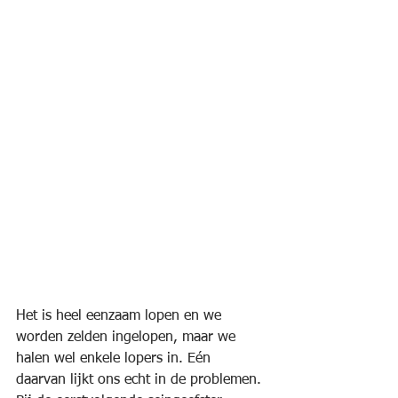
Het is heel eenzaam lopen en we 
worden zelden ingelopen, maar we 
halen wel enkele lopers in. Eén 
daarvan lijkt ons echt in de problemen. 