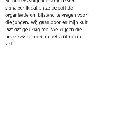
Bij de eerstvolgende seingeefster 
signaleer ik dat en ze belooft de 
organisatie om bijstand te vragen voor 
die jongen. Wij gaan door en mijn kuit 
laat dat gelukkig toe. We krijgen die 
hoge zwarte toren in het centrum in 
zicht. 