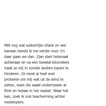
Met nog wat suikerrijke drank en een 
banaan bereid ik me verder voor. En 
daar gaan we dan. Zjan start helemaal 
achteraan en na een tweetal kilometers 
haalt ze mij in zonder andere lopers te 
hinderen. Ze moet al heel snel 
proberen om mij wat uit de wind te 
zetten, want die waait ondertussen al 
flink en helaas in het nadeel. Waar het 
kan, zoek ik ook bescherming achter 
medelopers. 